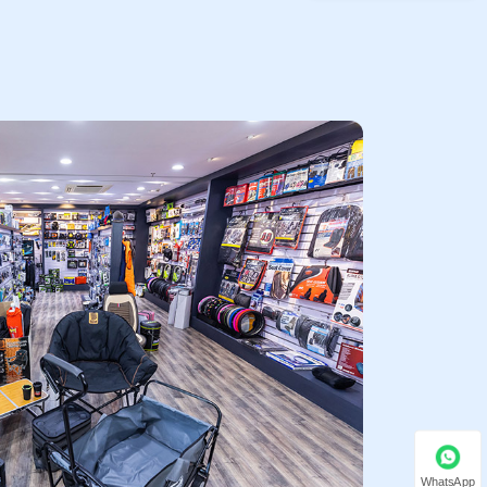
WhatsApp