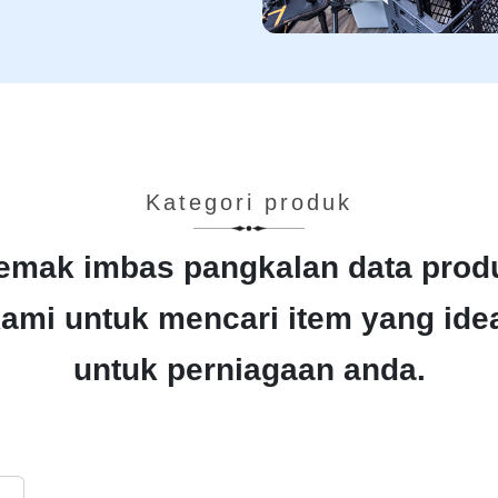
Kategori produk
emak imbas pangkalan data prod
ami untuk mencari item yang ide
untuk perniagaan anda.