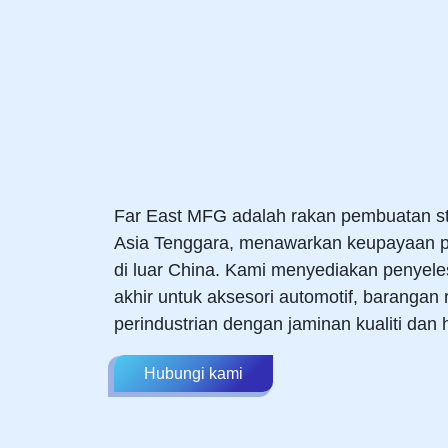
Far East MFG adalah rakan pembuatan str
Asia Tenggara, menawarkan keupayaan p
di luar China. Kami menyediakan penyele
akhir untuk aksesori automotif, barangan
perindustrian dengan jaminan kualiti dan 
Hubungi kami