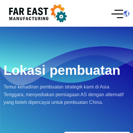
Lokasi pembuatan
Temui kehadiran pembuatan strategik kami di Asia
Tenggara, menyediakan perniagaan AS dengan alternatif
yang boleh dipercayai untuk pembuatan China.