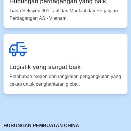
Hubungan perdagangan yang baik
Tiada Seksyen 301 Tarif dan Manfaat dari Perjanjian
Perdagangan AS - Vietnam.
Logistik yang sangat baik
Pelabuhan moden dan rangkaian pengangkutan yang
cekap untuk penghantaran global.
HUBUNGAN PEMBUATAN CHINA