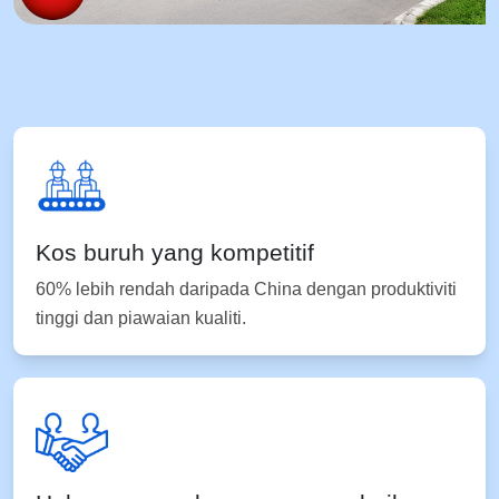
Kos buruh yang kompetitif
60% lebih rendah daripada China dengan produktiviti
tinggi dan piawaian kualiti.