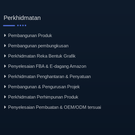
Perkhidmatan
Pembangunan Produk
Pembangunan pembungkusan
Perkhidmatan Reka Bentuk Grafik
Penyelesaian FBA & E-dagang Amazon
Perkhidmatan Penghantaran & Penyatuan
Pembangunan & Pengurusan Projek
Perkhidmatan Perhimpunan Produk
Penyelesaian Pembuatan & OEM/ODM tersuai