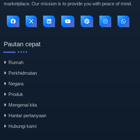
marketplace. Our mission is to provide you with peace of mind.
Pautan cepat
Rumah
Perkhidmatan
Negara
Produk
Mengenai kita
Hantar pertanyaan
Hubungi kami