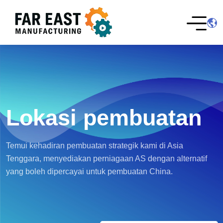
Lokasi pembuatan
Temui kehadiran pembuatan strategik kami di Asia
Tenggara, menyediakan perniagaan AS dengan alternatif
yang boleh dipercayai untuk pembuatan China.