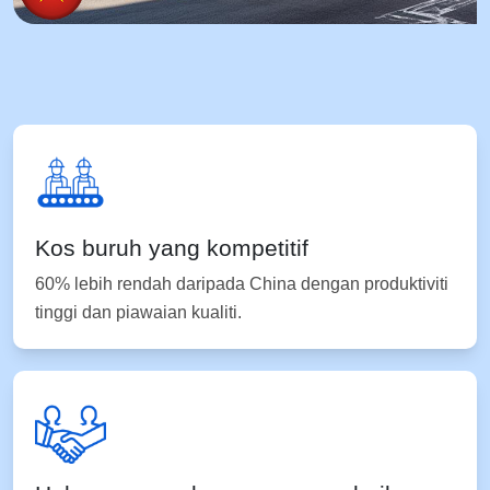
Kos buruh yang kompetitif
60% lebih rendah daripada China dengan produktiviti
tinggi dan piawaian kualiti.