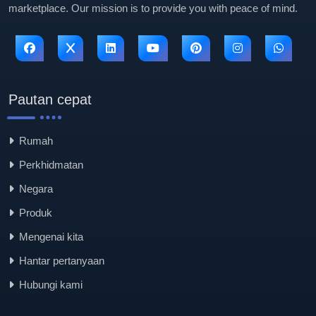
marketplace. Our mission is to provide you with peace of mind.
Pautan cepat
Rumah
Perkhidmatan
Negara
Produk
Mengenai kita
Hantar pertanyaan
Hubungi kami