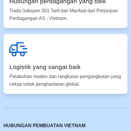
Hubungan perdagangan yang baik
Tiada Seksyen 301 Tarif dan Manfaat dari Perjanjian
Perdagangan AS - Vietnam.
Logistik yang sangat baik
Pelabuhan moden dan rangkaian pengangkutan yang
cekap untuk penghantaran global.
HUBUNGAN PEMBUATAN VIETNAM