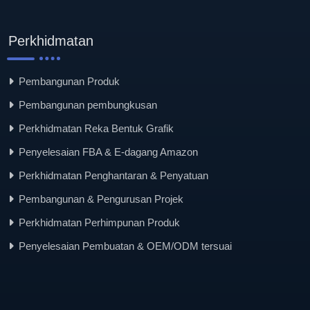
Perkhidmatan
Pembangunan Produk
Pembangunan pembungkusan
Perkhidmatan Reka Bentuk Grafik
Penyelesaian FBA & E-dagang Amazon
Perkhidmatan Penghantaran & Penyatuan
Pembangunan & Pengurusan Projek
Perkhidmatan Perhimpunan Produk
Penyelesaian Pembuatan & OEM/ODM tersuai