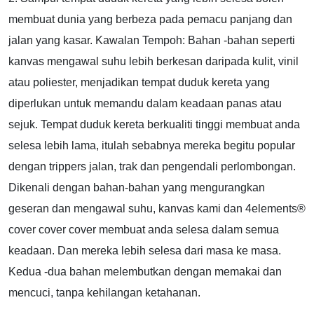
membuat dunia yang berbeza pada pemacu panjang dan
jalan yang kasar. Kawalan Tempoh: Bahan -bahan seperti
kanvas mengawal suhu lebih berkesan daripada kulit, vinil
atau poliester, menjadikan tempat duduk kereta yang
diperlukan untuk memandu dalam keadaan panas atau
sejuk. Tempat duduk kereta berkualiti tinggi membuat anda
selesa lebih lama, itulah sebabnya mereka begitu popular
dengan trippers jalan, trak dan pengendali perlombongan.
Dikenali dengan bahan-bahan yang mengurangkan
geseran dan mengawal suhu, kanvas kami dan 4elements®
cover cover cover membuat anda selesa dalam semua
keadaan. Dan mereka lebih selesa dari masa ke masa.
Kedua -dua bahan melembutkan dengan memakai dan
mencuci, tanpa kehilangan ketahanan.