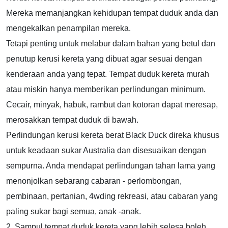
Mereka memanjangkan kehidupan tempat duduk anda dan
mengekalkan penampilan mereka.
Tetapi penting untuk melabur dalam bahan yang betul dan
penutup kerusi kereta yang dibuat agar sesuai dengan
kenderaan anda yang tepat. Tempat duduk kereta murah
atau miskin hanya memberikan perlindungan minimum.
Cecair, minyak, habuk, rambut dan kotoran dapat meresap,
merosakkan tempat duduk di bawah.
Perlindungan kerusi kereta berat Black Duck direka khusus
untuk keadaan sukar Australia dan disesuaikan dengan
sempurna. Anda mendapat perlindungan tahan lama yang
menonjolkan sebarang cabaran - perlombongan,
pembinaan, pertanian, 4wding rekreasi, atau cabaran yang
paling sukar bagi semua, anak -anak.
2. Sampul tempat duduk kereta yang lebih selesa boleh