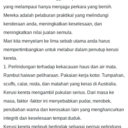
yang melampaui hanya menjaga perkara yang bersih.
Mereka adalah pelaburan praktikal yang melindungi
kenderaan anda, meningkatkan keselesaan, dan
meningkatkan nilai jualan semula.
Mari kita menyelam ke lima sebab utama anda harus
mempertimbangkan untuk melabur dalam penutup kerusi
kereta.
1. Perlindungan terhadap kekacauan haus dan air mata.
Rambut haiwan peliharaan. Pakaian kerja kotor. Tumpahan,
scuffs, calar, noda, dan matahari yang keras di Australia.
Kerusi kereta mengambil pukulan serius. Dari masa ke
masa, faktor -faktor ini menyebabkan pudar, merobek,
perubahan warna dan kerosakan lain yang menghancurkan
integriti dan keselesaan tempat duduk.
Kerusi kereta meliputi bertindak sebagai perisai pelindung.