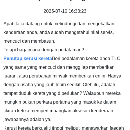
2025-07-10 16:33:23
Apabila ia datang untuk melindungi dan mengekalkan
kenderaan anda, anda sudah mengetahui nilai servis,
mencuci dan membasuh.
Tetapi bagaimana dengan pedalaman?
Penutup kerusi kereta
Beri pedalaman kereta anda TLC
yang sama yang mencuci dan menggilap memberikan
luaran, atau perubahan minyak memberikan enjin. Hanya
dengan usaha yang jauh lebih sedikit. Oleh itu, adalah
tempat duduk kereta yang diperlukan? Walaupun mereka
mungkin bukan perkara pertama yang masuk ke dalam
fikiran ketika mempertimbangkan aksesori kenderaan,
jawapannya adalah ya.
Kerusi kereta berkualiti tinggi meliputi menawarkan faedah