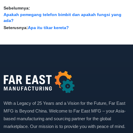
Sebelumnya:
Apakah pemegang telefon bimbit dan apakah fungsi yang
ada?
Seterusnya:
Apa itu tikar kereta?
With a Legacy of 25 Years and a Vision for the Future, Far East
MFG is Beyond China. Welcome to Far East MFG – your Asia-
based manufacturing and sourcing partner for the global
marketplace. Our mission is to provide you with peace of mind.