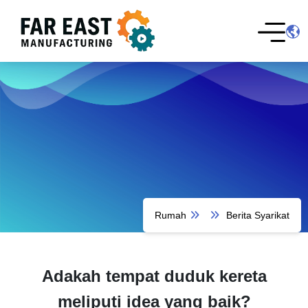
Rumah
Berita Syarikat
Adakah tempat duduk kereta
meliputi idea yang baik?