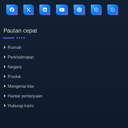
Pautan cepat
Rumah
Perkhidmatan
Negara
Produk
Mengenai kita
Hantar pertanyaan
Hubungi kami