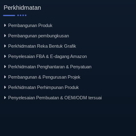
Perkhidmatan
Pembangunan Produk
Pembangunan pembungkusan
Perkhidmatan Reka Bentuk Grafik
Penyelesaian FBA & E-dagang Amazon
Perkhidmatan Penghantaran & Penyatuan
Pembangunan & Pengurusan Projek
Perkhidmatan Perhimpunan Produk
Penyelesaian Pembuatan & OEM/ODM tersuai